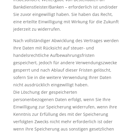
Bankdienstleister/Banken – erforderlich ist und/oder
Sie zuvor eingewilligt haben. Sie haben das Recht,
eine erteilte Einwilligung mit Wirkung für die Zukunft
jederzeit zu widerrufen.
Nach vollständiger Abwicklung des Vertrages werden
Ihre Daten mit Rücksicht auf steuer- und
handelsrechtliche Aufbewahrungsfristen
gespeichert, jedoch für andere Verwendungszwecke
gesperrt und nach Ablauf dieser Fristen gelöscht,
sofern Sie in die weitere Verwendung Ihrer Daten
nicht ausdrücklich eingewilligt haben.
Die Löschung der gespeicherten
personenbezogenen Daten erfolgt, wenn Sie Ihre
Einwilligung zur Speicherung widerrufen, wenn ihre
Kenntnis zur Erfüllung des mit der Speicherung
verfolgten Zwecks nicht mehr erforderlich ist oder
wenn ihre Speicherung aus sonstigen gesetzlichen