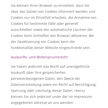
Sie können Ihren Browser so einstellen, dass Sie
über das Setzen von Cookies informiert werden und
Cookies nur im Einzelfall erlauben, die Annahme von
Cookies für bestimmte Fälle oder generell
ausschließen sowie das automatische Löschen der
Cookies beim Schließen des Browser aktivieren. Bei
der Deaktivierung von Cookies kann die
Funktionalität dieser Website eingeschränkt sein.
Auskunfts- und Widerspruchsrecht
Sie haben jederzeit das Recht auf unentgeltliche
Auskunft über Ihre gespeicherten
personenbezogenen Daten, den Zweck der
Datenverarbeitung sowie ein Recht auf Berichtigung,
Sperrung oder Löschung dieser Daten. Hierzu
können Sie sich jederzeit unter der im Impressum
angegebenen Adresse an uns wenden.