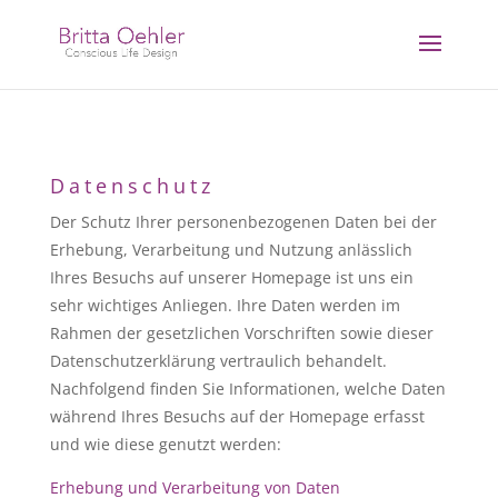
Datenschutz
Der Schutz Ihrer personenbezogenen Daten bei der
Erhebung, Verarbeitung und Nutzung anlässlich
Ihres Besuchs auf unserer Homepage ist uns ein
sehr wichtiges Anliegen. Ihre Daten werden im
Rahmen der gesetzlichen Vorschriften sowie dieser
Datenschutzerklärung vertraulich behandelt.
Nachfolgend finden Sie Informationen, welche Daten
während Ihres Besuchs auf der Homepage erfasst
und wie diese genutzt werden:
Erhebung und Verarbeitung von Daten