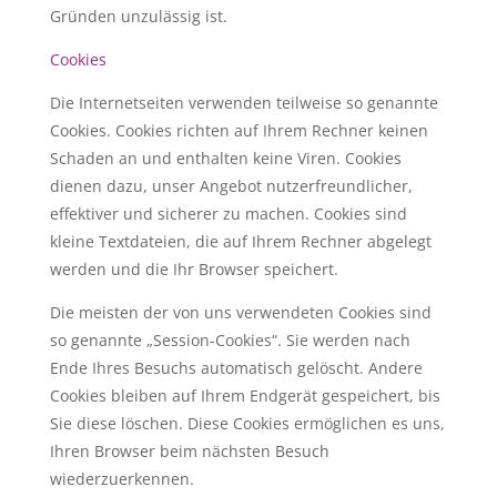
Gründen unzulässig ist.
Cookies
Die Internetseiten verwenden teilweise so genannte
Cookies. Cookies richten auf Ihrem Rechner keinen
Schaden an und enthalten keine Viren. Cookies
dienen dazu, unser Angebot nutzerfreundlicher,
effektiver und sicherer zu machen. Cookies sind
kleine Textdateien, die auf Ihrem Rechner abgelegt
werden und die Ihr Browser speichert.
Die meisten der von uns verwendeten Cookies sind
so genannte „Session-Cookies“. Sie werden nach
Ende Ihres Besuchs automatisch gelöscht. Andere
Cookies bleiben auf Ihrem Endgerät gespeichert, bis
Sie diese löschen. Diese Cookies ermöglichen es uns,
Ihren Browser beim nächsten Besuch
wiederzuerkennen.