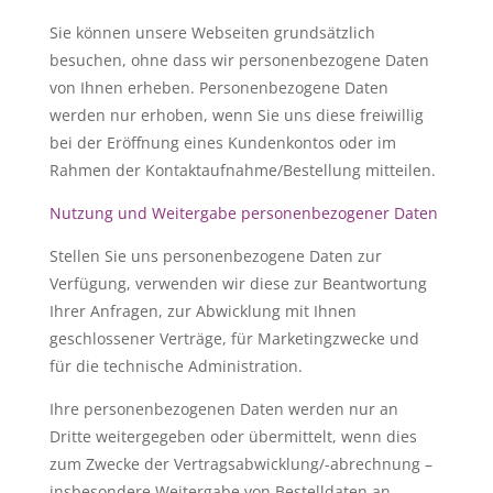
Sie können unsere Webseiten grundsätzlich
besuchen, ohne dass wir personenbezogene Daten
von Ihnen erheben. Personenbezogene Daten
werden nur erhoben, wenn Sie uns diese freiwillig
bei der Eröffnung eines Kundenkontos oder im
Rahmen der Kontaktaufnahme/Bestellung mitteilen.
Nutzung und Weitergabe personenbezogener Daten
Stellen Sie uns personenbezogene Daten zur
Verfügung, verwenden wir diese zur Beantwortung
Ihrer Anfragen, zur Abwicklung mit Ihnen
geschlossener Verträge, für Marketingzwecke und
für die technische Administration.
Ihre personenbezogenen Daten werden nur an
Dritte weitergegeben oder übermittelt, wenn dies
zum Zwecke der Vertragsabwicklung/-abrechnung –
insbesondere Weitergabe von Bestelldaten an