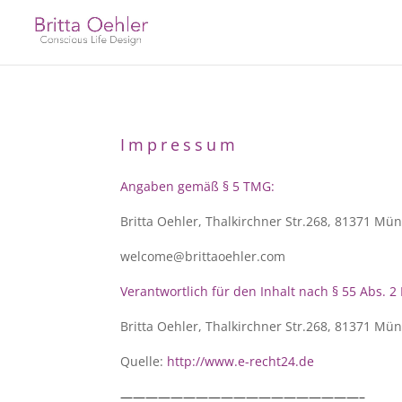
Impressum
Angaben gemäß § 5 TMG:
Britta Oehler, Thalkirchner Str.268, 81371 Mü
welcome@brittaoehler.com
Verantwortlich für den Inhalt nach § 55 Abs. 2 
Britta Oehler, Thalkirchner Str.268, 81371 Mü
Quelle:
http://www.e-recht24.de
———————————————————–